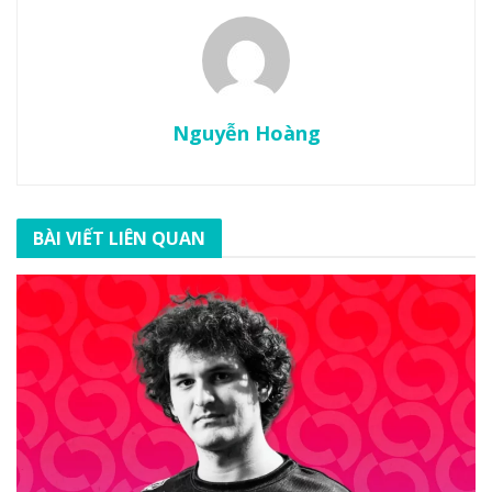
Nguyễn Hoàng
BÀI VIẾT LIÊN QUAN