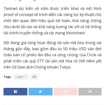
Testnet dự kiến sẽ sớm được triển khai và mô hình
proof of concept sẽ trình diễn các năng lực kỹ thuật chủ
chốt liên quan đến hiệu quả tất toán, khả năng chống
chịu dưới tải cao và khả năng tương tác với cả hệ thống
tài chính truyền thống và các mạng blockchain.
SBI đang gia tăng hoạt động tài sản mã hóa trong vài
tháng gần đây, bao gồm đầu tư 50 triệu USD vào đợt
chào bán cổ phiếu lần đầu ra công chúng của Circle và
phát triển các quỹ ETF tài sản mã hóa có thể niêm yết
trên Sở Giao dịch Chứng khoán Tokyo.
Tags:
Layer 1
SBI