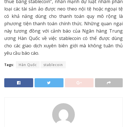
thuế bằng stablecoin”, nhấn mạnh dự luật nhằm phân
loại các tài sản ảo được neo theo nội tệ hoặc ngoại tệ
có khả năng dùng cho thanh toán quy mô rộng là
phương tiện thanh toán chính thức. Những quan ngại
này tương đồng với cảnh báo của Ngân hàng Trung
ương Hàn Quốc về việc stablecoin có thể được dùng
cho các giao dịch xuyên biên giới mà không tuân thủ
yêu cầu báo cáo.
Tags:
Hàn Quốc
stablecoin