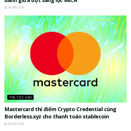
06/08/2026
TIN TỨC 24H
Mastercard thí điểm Crypto Credential cùng
Borderless.xyz cho thanh toán stablecoin
06/08/2026