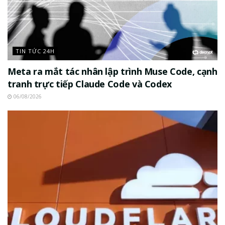
TIN TỨC 24H
Meta ra mắt tác nhân lập trình Muse Code, cạnh
tranh trực tiếp Claude Code và Codex
06/08/2026