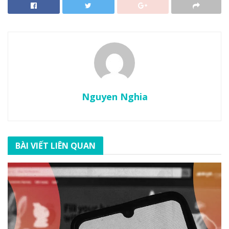
Nguyen Nghia
BÀI VIẾT LIÊN QUAN