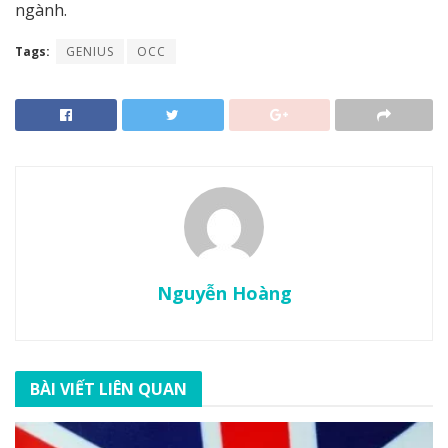
ngành.
Tags:
GENIUS
OCC
Nguyễn Hoàng
BÀI VIẾT LIÊN QUAN