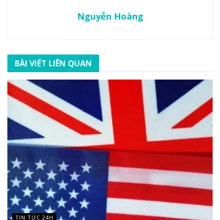
Nguyễn Hoàng
BÀI VIẾT LIÊN QUAN
TIN TỨC 24H