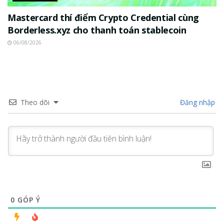
Mastercard thí điểm Crypto Credential cùng
Borderless.xyz cho thanh toán stablecoin
06/08/2026
Theo dõi
Đăng nhập
0
GÓP Ý