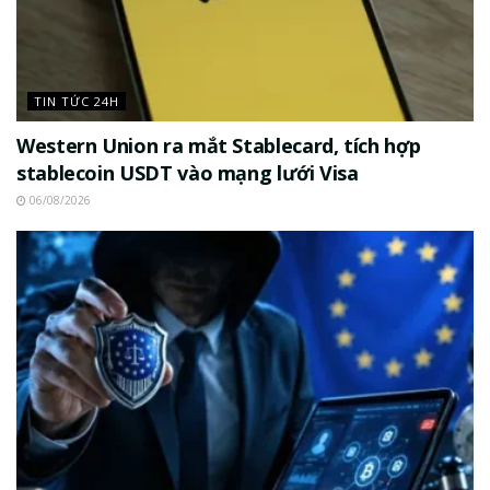
TIN TỨC 24H
Western Union ra mắt Stablecard, tích hợp
stablecoin USDT vào mạng lưới Visa
06/08/2026