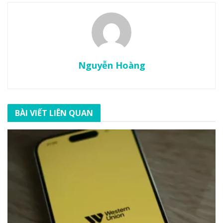
Nguyễn Hoàng
BÀI VIẾT LIÊN QUAN