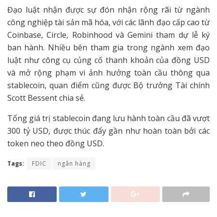
Đạo luật nhận được sự đón nhận rộng rãi từ ngành
công nghiệp tài sản mã hóa, với các lãnh đạo cấp cao từ
Coinbase, Circle, Robinhood và Gemini tham dự lễ ký
ban hành. Nhiều bên tham gia trong ngành xem đạo
luật như công cụ củng cố thanh khoản của đồng USD
và mở rộng phạm vi ảnh hưởng toàn cầu thông qua
stablecoin, quan điểm cũng được Bộ trưởng Tài chính
Scott Bessent chia sẻ.
Tổng giá trị stablecoin đang lưu hành toàn cầu đã vượt
300 tỷ USD, được thúc đẩy gần như hoàn toàn bởi các
token neo theo đồng USD.
Tags:
FDIC
ngân hàng