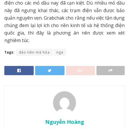
điện cho các mỏ dầu nay đã cạn kiệt. Dù nhiều mỏ dầu
này đã ngưng khai thác, các trạm điện vẫn được bảo
quản nguyên vẹn. Grabchak cho rằng nếu việc tận dụng
chúng đem lại lợi ích cho nền kinh tế và hệ thống điện
quốc gia, thì đây là phương án nên được xem xét
nghiêm túc.
Tags:
đào tiền mã hóa
nga
Nguyễn Hoàng