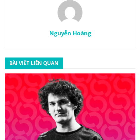
Nguyễn Hoàng
BÀI VIẾT LIÊN QUAN