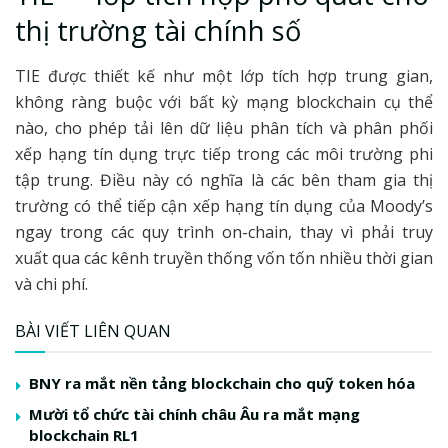
thị trường tài chính số
TIE được thiết kế như một lớp tích hợp trung gian,
không ràng buộc với bất kỳ mạng blockchain cụ thể
nào, cho phép tải lên dữ liệu phân tích và phân phối
xếp hạng tín dụng trực tiếp trong các môi trường phi
tập trung. Điều này có nghĩa là các bên tham gia thị
trường có thể tiếp cận xếp hạng tín dụng của Moody’s
ngay trong các quy trình on-chain, thay vì phải truy
xuất qua các kênh truyền thống vốn tốn nhiều thời gian
và chi phí.
BÀI VIẾT LIÊN QUAN
BNY ra mắt nền tảng blockchain cho quỹ token hóa
Mười tổ chức tài chính châu Âu ra mắt mạng
blockchain RL1