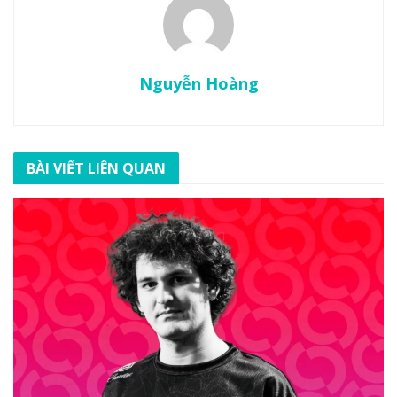
Nguyễn Hoàng
BÀI VIẾT LIÊN QUAN