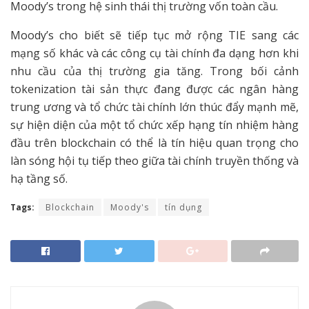
Moody’s trong hệ sinh thái thị trường vốn toàn cầu.
Moody’s cho biết sẽ tiếp tục mở rộng TIE sang các
mạng số khác và các công cụ tài chính đa dạng hơn khi
nhu cầu của thị trường gia tăng. Trong bối cảnh
tokenization tài sản thực đang được các ngân hàng
trung ương và tổ chức tài chính lớn thúc đẩy mạnh mẽ,
sự hiện diện của một tổ chức xếp hạng tín nhiệm hàng
đầu trên blockchain có thể là tín hiệu quan trọng cho
làn sóng hội tụ tiếp theo giữa tài chính truyền thống và
hạ tầng số.
Tags:
Blockchain
Moody's
tín dụng