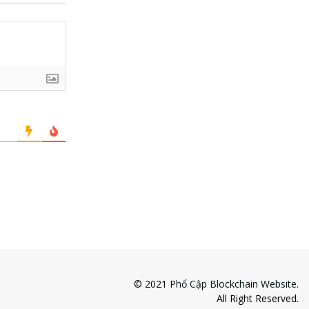
© 2021
Phổ Cập Blockchain Website
.
All Right Reserved.