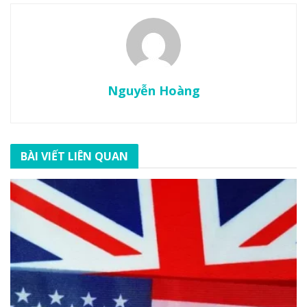
Nguyễn Hoàng
BÀI VIẾT LIÊN QUAN