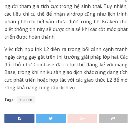
người tham gia tích cực trong hệ sinh thái. Tuy nhiên,
các tiêu chí cụ thể để nhận airdrop cũng như lịch trình
phân phối chi tiết vẫn chưa được công bố. Kraken cho
biết thông tin này sẽ được chia sẻ khi các cột mốc phát
triển được hoàn thành.
Việc tích hợp Ink L2 diễn ra trong bối cảnh cạnh tranh
ngày càng gay gắt trên thị trường giải pháp lớp hai. Các
đối thủ như Coinbase đã có lợi thế đáng kể với mạng
Base, trong khi nhiều sàn giao dịch khác cũng đang tích
cực phát triển hoặc hợp tác với các giao thức L2 để mở
rộng khả năng cung cấp dịch vụ.
Tags:
kraken