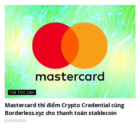
TIN TỨC 24H
Mastercard thí điểm Crypto Credential cùng
Borderless.xyz cho thanh toán stablecoin
06/08/2026