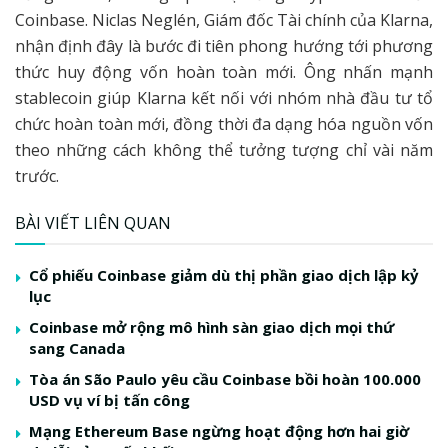
Coinbase. Niclas Neglén, Giám đốc Tài chính của Klarna,
nhận định đây là bước đi tiên phong hướng tới phương
thức huy động vốn hoàn toàn mới. Ông nhấn mạnh
stablecoin giúp Klarna kết nối với nhóm nhà đầu tư tổ
chức hoàn toàn mới, đồng thời đa dạng hóa nguồn vốn
theo những cách không thể tưởng tượng chỉ vài năm
trước.
BÀI VIẾT LIÊN QUAN
Cổ phiếu Coinbase giảm dù thị phần giao dịch lập kỷ
lục
Coinbase mở rộng mô hình sàn giao dịch mọi thứ
sang Canada
Tòa án São Paulo yêu cầu Coinbase bồi hoàn 100.000
USD vụ ví bị tấn công
Mạng Ethereum Base ngừng hoạt động hơn hai giờ