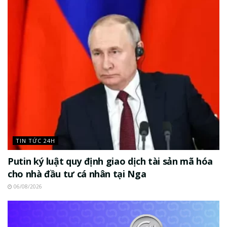
TIN TỨC 24H
Putin ký luật quy định giao dịch tài sản mã hóa
cho nhà đầu tư cá nhân tại Nga
06/08/2026