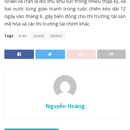
Israel và Iran là đối thủ khu vực trong nhiều thập kỷ, và
hai nước từng giao tranh trong cuộc chiến kéo dài 12
ngày vào tháng 6, gây biến động cho thị trường tài sản
mã hóa và các thị trường tài chính khác.
Tags:
Iran
israel
tether
Nguyễn Hoàng