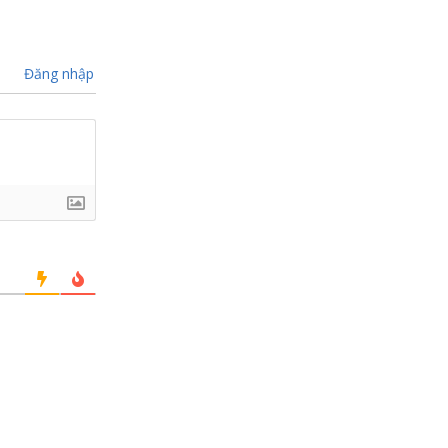
Đăng nhập