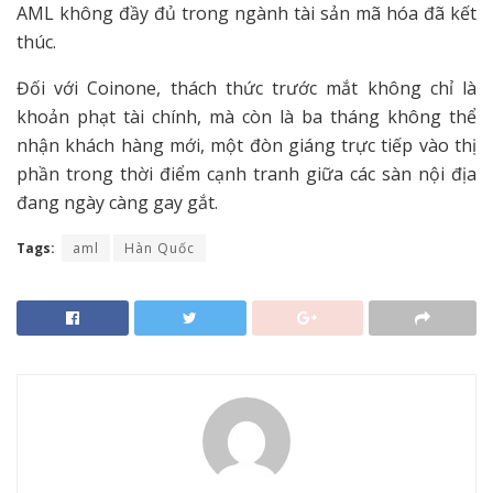
AML không đầy đủ trong ngành tài sản mã hóa đã kết
thúc.
Đối với Coinone, thách thức trước mắt không chỉ là
khoản phạt tài chính, mà còn là ba tháng không thể
nhận khách hàng mới, một đòn giáng trực tiếp vào thị
phần trong thời điểm cạnh tranh giữa các sàn nội địa
đang ngày càng gay gắt.
Tags:
aml
Hàn Quốc