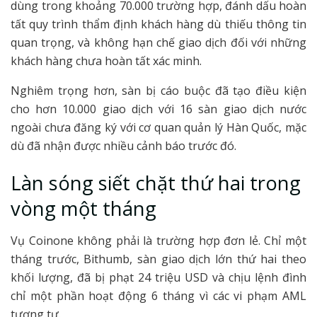
dùng trong khoảng 70.000 trường hợp, đánh dấu hoàn
tất quy trình thẩm định khách hàng dù thiếu thông tin
quan trọng, và không hạn chế giao dịch đối với những
khách hàng chưa hoàn tất xác minh.
Nghiêm trọng hơn, sàn bị cáo buộc đã tạo điều kiện
cho hơn 10.000 giao dịch với 16 sàn giao dịch nước
ngoài chưa đăng ký với cơ quan quản lý Hàn Quốc, mặc
dù đã nhận được nhiều cảnh báo trước đó.
Làn sóng siết chặt thứ hai trong
vòng một tháng
Vụ Coinone không phải là trường hợp đơn lẻ. Chỉ một
tháng trước, Bithumb, sàn giao dịch lớn thứ hai theo
khối lượng, đã bị phạt 24 triệu USD và chịu lệnh đình
chỉ một phần hoạt động 6 tháng vì các vi phạm AML
tương tự.