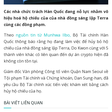
Các nhà chức trách Hàn Quốc đang nỗ lực nhằm vô
hiệu hoá hộ chiếu của của nhà đồng sáng lập Terra
cùng các đồng phạm.
Theo
nguồn tin từ Munhwa Ilbo,
Bộ Tài chính Hàn
Quốc thông báo rằng họ đang làm việc để hủy bỏ hộ
chiếu của nhà đồng sáng lập Terra, Do Kwon cùng với 5
thành viên khác có liên quan đến dự án crypto hiện đã
không còn tồn tại.
Giám đốc Văn phòng Công tố viên Quận Nam Seoul về
Tội phạm Tài chính và Chứng khoán, Dan Sung-han, đã
yêu cầu Bộ Tài chính xúc tiến việc khám xét bằng cách
hủy hộ chiếu của họ.
BÀI VIẾT LIÊN QUAN