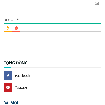
0
GÓP Ý
CỘNG ĐỒNG
Facebook
Youtube
BÀI MỚI