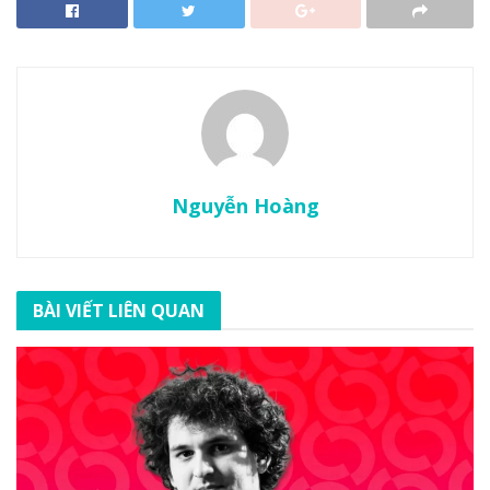
Nguyễn Hoàng
BÀI VIẾT LIÊN QUAN