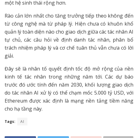
một hệ sinh thái rộng hơn.
Rào cản lớn nhất cho tăng trưởng tiếp theo không đến
từ công nghệ mà từ pháp lý. Hiện chưa có khuôn khổ
quản lý toàn diện nào cho giao dịch giữa các tác nhân AI
tự chủ, các câu hỏi về định danh tác nhân, phân bổ
trách nhiệm pháp lý và cơ chế tuân thủ vẫn chưa có lời
giải.
Đây sẽ là nhân tố quyết định tốc độ mở rộng của nền
kinh tế tác nhân trong những năm tới. Các dự báo
trước đó ước tính đến năm 2030, khối lượng giao dịch
do tác nhân AI xử lý có thể chạm mốc 5.000 tỷ USD, với
Ethereum được xác định là mạng nền tảng tiềm năng
cho hạ tầng này.
Tags:
AI