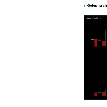
Gelephu ch