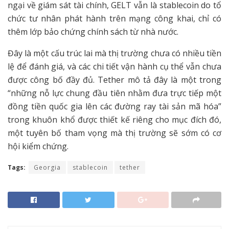
ngại về giám sát tài chính, GELT vẫn là stablecoin do tổ
chức tư nhân phát hành trên mạng công khai, chỉ có
thêm lớp bảo chứng chính sách từ nhà nước.
Đây là một cấu trúc lai mà thị trường chưa có nhiều tiền
lệ để đánh giá, và các chi tiết vận hành cụ thể vẫn chưa
được công bố đầy đủ. Tether mô tả đây là một trong
“những nỗ lực chung đầu tiên nhằm đưa trực tiếp một
đồng tiền quốc gia lên các đường ray tài sản mã hóa”
trong khuôn khổ được thiết kế riêng cho mục đích đó,
một tuyên bố tham vọng mà thị trường sẽ sớm có cơ
hội kiểm chứng.
Tags:
Georgia
stablecoin
tether