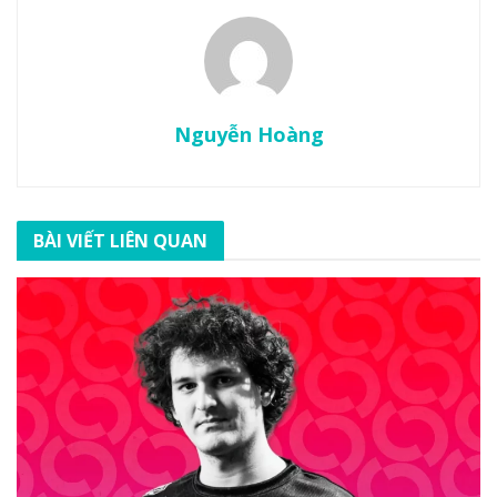
Nguyễn Hoàng
BÀI VIẾT LIÊN QUAN