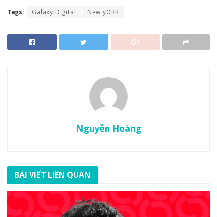
Tags:
Galaxy Digital
New yORK
Nguyễn Hoàng
BÀI VIẾT LIÊN QUAN