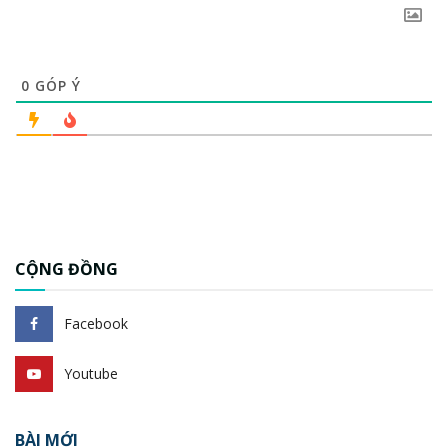
0
GÓP Ý
CỘNG ĐỒNG
Facebook
Youtube
BÀI MỚI