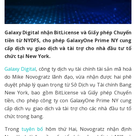
Galaxy Digital nhận BitLicense và Giấy phép Chuyển
tiền từ NYDFS, cho phép GalaxyOne Prime NY cung
cấp dịch vụ giao dịch và tài trợ cho nhà đầu tư tổ
chức tại New York.
Galaxy Digital
, công ty dịch vụ tài chính tài sản mã hoá
do Mike Novogratz lãnh đạo, vừa nhận được hai phê
duyệt pháp lý quan trọng từ Sở Dịch vụ Tài chính Bang
New York, bao gồm BitLicense và Giấy phép Chuyển
tiền, cho phép công ty con GalaxyOne Prime NY cung
cấp dịch vụ giao dịch và tài trợ cho các nhà đầu tư tổ
chức trong bang.
Trong
tuyên bố
hôm thứ Hai, Novogratz nhận định