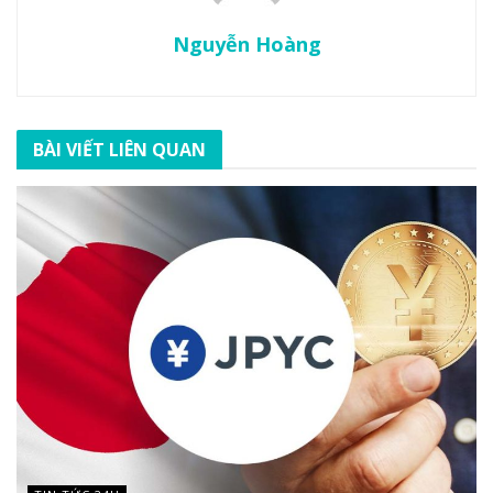
Nguyễn Hoàng
BÀI VIẾT LIÊN QUAN