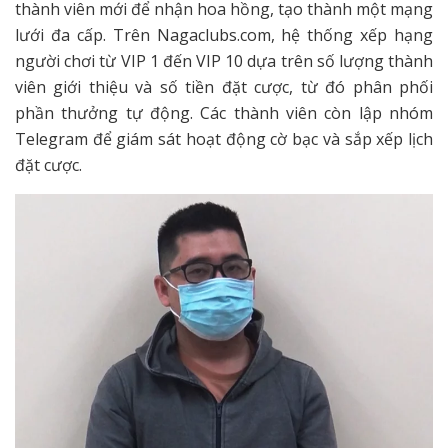
thành viên mới để nhận hoa hồng, tạo thành một mạng
lưới đa cấp. Trên Nagaclubs.com, hệ thống xếp hạng
người chơi từ VIP 1 đến VIP 10 dựa trên số lượng thành
viên giới thiệu và số tiền đặt cược, từ đó phân phối
phần thưởng tự động. Các thành viên còn lập nhóm
Telegram để giám sát hoạt động cờ bạc và sắp xếp lịch
đặt cược.