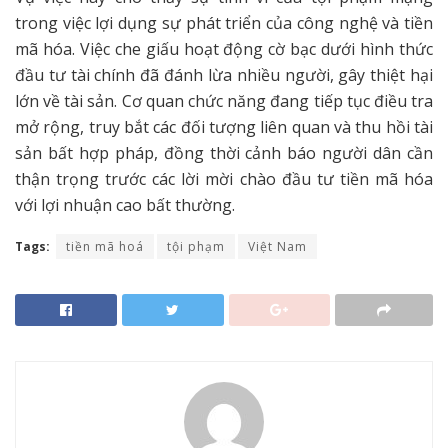
trong việc lợi dụng sự phát triển của công nghệ và tiền
mã hóa. Việc che giấu hoạt động cờ bạc dưới hình thức
đầu tư tài chính đã đánh lừa nhiều người, gây thiệt hại
lớn về tài sản. Cơ quan chức năng đang tiếp tục điều tra
mở rộng, truy bắt các đối tượng liên quan và thu hồi tài
sản bất hợp pháp, đồng thời cảnh báo người dân cần
thận trọng trước các lời mời chào đầu tư tiền mã hóa
với lợi nhuận cao bất thường.
Tags:
tiền mã hoá
tội phạm
Việt Nam