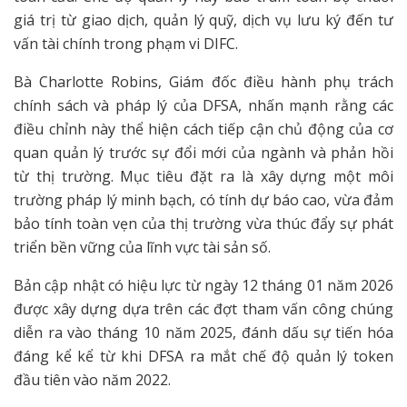
giá trị từ giao dịch, quản lý quỹ, dịch vụ lưu ký đến tư
vấn tài chính trong phạm vi DIFC.
Bà Charlotte Robins, Giám đốc điều hành phụ trách
chính sách và pháp lý của DFSA, nhấn mạnh rằng các
điều chỉnh này thể hiện cách tiếp cận chủ động của cơ
quan quản lý trước sự đổi mới của ngành và phản hồi
từ thị trường. Mục tiêu đặt ra là xây dựng một môi
trường pháp lý minh bạch, có tính dự báo cao, vừa đảm
bảo tính toàn vẹn của thị trường vừa thúc đẩy sự phát
triển bền vững của lĩnh vực tài sản số.
Bản cập nhật có hiệu lực từ ngày 12 tháng 01 năm 2026
được xây dựng dựa trên các đợt tham vấn công chúng
diễn ra vào tháng 10 năm 2025, đánh dấu sự tiến hóa
đáng kể kể từ khi DFSA ra mắt chế độ quản lý token
đầu tiên vào năm 2022.