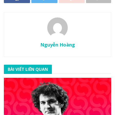
Nguyễn Hoàng
BÀI VIẾT LIÊN QUAN