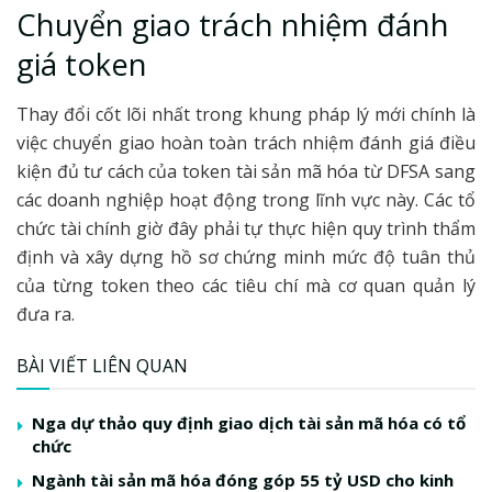
Chuyển giao trách nhiệm đánh
giá token
Thay đổi cốt lõi nhất trong khung pháp lý mới chính là
việc chuyển giao hoàn toàn trách nhiệm đánh giá điều
kiện đủ tư cách của token tài sản mã hóa từ DFSA sang
các doanh nghiệp hoạt động trong lĩnh vực này. Các tổ
chức tài chính giờ đây phải tự thực hiện quy trình thẩm
định và xây dựng hồ sơ chứng minh mức độ tuân thủ
của từng token theo các tiêu chí mà cơ quan quản lý
đưa ra.
BÀI VIẾT LIÊN QUAN
Nga dự thảo quy định giao dịch tài sản mã hóa có tổ
chức
Ngành tài sản mã hóa đóng góp 55 tỷ USD cho kinh