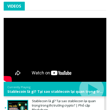
VIDEOS
Currently Playing
Stablecoin là gì? Tại sao stablecoin lại quan trọng trong thị trường crypto? | Phổ cập Blockchain
Stablecoin là gì? Tại sao stablecoin lại quan
trọng trong thị trường crypto? | Phổ cập
Blockchain