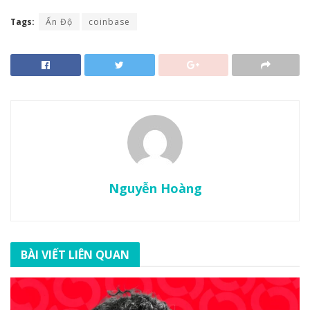
Tags:
Ấn Độ
coinbase
Nguyễn Hoàng
BÀI VIẾT LIÊN QUAN