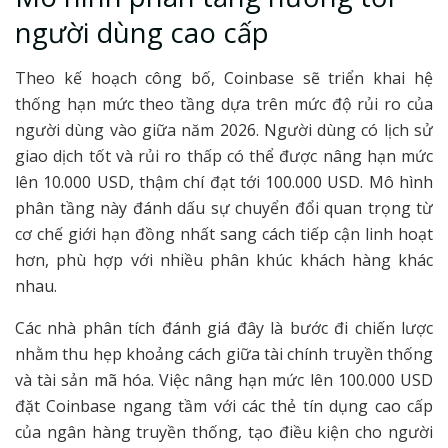
người dùng cao cấp
Theo kế hoạch công bố, Coinbase sẽ triển khai hệ
thống hạn mức theo tầng dựa trên mức độ rủi ro của
người dùng vào giữa năm 2026. Người dùng có lịch sử
giao dịch tốt và rủi ro thấp có thể được nâng hạn mức
lên 10.000 USD, thậm chí đạt tới 100.000 USD. Mô hình
phân tầng này đánh dấu sự chuyển đổi quan trọng từ
cơ chế giới hạn đồng nhất sang cách tiếp cận linh hoạt
hơn, phù hợp với nhiều phân khúc khách hàng khác
nhau.
Các nhà phân tích đánh giá đây là bước đi chiến lược
nhằm thu hẹp khoảng cách giữa tài chính truyền thống
và tài sản mã hóa. Việc nâng hạn mức lên 100.000 USD
đặt Coinbase ngang tầm với các thẻ tín dụng cao cấp
của ngân hàng truyền thống, tạo điều kiện cho người