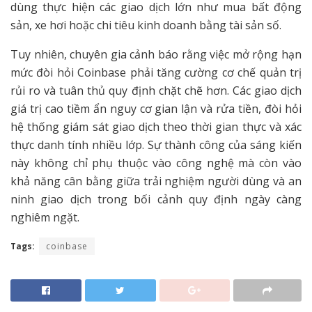
dùng thực hiện các giao dịch lớn như mua bất động
sản, xe hơi hoặc chi tiêu kinh doanh bằng tài sản số.
Tuy nhiên, chuyên gia cảnh báo rằng việc mở rộng hạn
mức đòi hỏi Coinbase phải tăng cường cơ chế quản trị
rủi ro và tuân thủ quy định chặt chẽ hơn. Các giao dịch
giá trị cao tiềm ẩn nguy cơ gian lận và rửa tiền, đòi hỏi
hệ thống giám sát giao dịch theo thời gian thực và xác
thực danh tính nhiều lớp. Sự thành công của sáng kiến
này không chỉ phụ thuộc vào công nghệ mà còn vào
khả năng cân bằng giữa trải nghiệm người dùng và an
ninh giao dịch trong bối cảnh quy định ngày càng
nghiêm ngặt.
Tags:
coinbase