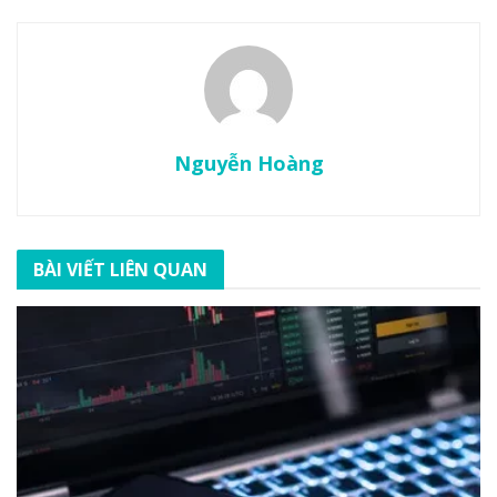
Nguyễn Hoàng
BÀI VIẾT LIÊN QUAN