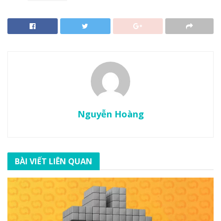
Nguyễn Hoàng
BÀI VIẾT LIÊN QUAN