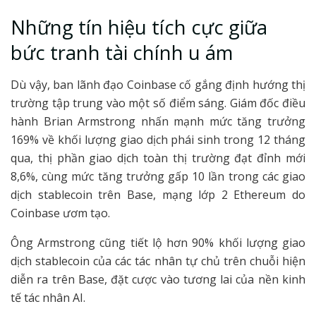
Những tín hiệu tích cực giữa
bức tranh tài chính u ám
Dù vậy, ban lãnh đạo Coinbase cố gắng định hướng thị
trường tập trung vào một số điểm sáng. Giám đốc điều
hành Brian Armstrong nhấn mạnh mức tăng trưởng
169% về khối lượng giao dịch phái sinh trong 12 tháng
qua, thị phần giao dịch toàn thị trường đạt đỉnh mới
8,6%, cùng mức tăng trưởng gấp 10 lần trong các giao
dịch stablecoin trên Base, mạng lớp 2 Ethereum do
Coinbase ươm tạo.
Ông Armstrong cũng tiết lộ hơn 90% khối lượng giao
dịch stablecoin của các tác nhân tự chủ trên chuỗi hiện
diễn ra trên Base, đặt cược vào tương lai của nền kinh
tế tác nhân AI.