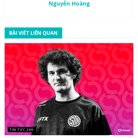
Nguyễn Hoàng
BÀI VIẾT LIÊN QUAN
TIN TỨC 24H