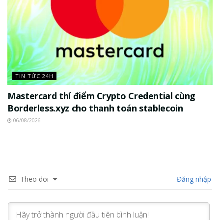
TIN TỨC 24H
Mastercard thí điểm Crypto Credential cùng
Borderless.xyz cho thanh toán stablecoin
06/08/2026
Theo dõi
Đăng nhập