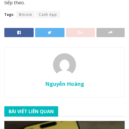
tiếp theo.
Tags:
Bitcoin
Cash App
Nguyễn Hoàng
BÀI VIẾT LIÊN QUAN