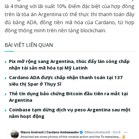
là 4 tháng với lãi suất 10%. Điểm đặc biệt của hợp đồng
trên là tòa án Argentina có thể thực thi thanh toán đầy
đủ bằng ADA, đồng tiền mã hóa của Cardano, từ hợp
đồng thông minh trên nền tảng blockchain.
BÀI VIẾT LIÊN QUAN
Pix mở rộng sang Argentina, thúc đẩy làn sóng chấp
nhận tài sản mã hóa tại Mỹ Latinh
Cardano ADA được chấp nhận thanh toán tại 137
siêu thị Spar ở Thụy Sĩ
Thẻ tín dụng bảo chứng Bitcoin đầu tiên ra mắt tại
Argentina
Coinbase tạm dừng dịch vụ peso Argentina sau một
năm hoạt động