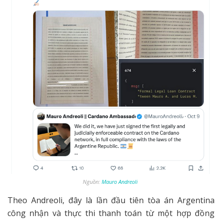
Nguồn:
Mauro Andreoli
Theo Andreoli, đây là lần đầu tiên tòa án Argentina
công nhận và thực thi thanh toán từ một hợp đồng