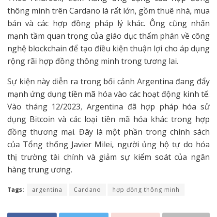
thông minh trên Cardano là rất lớn, gồm thuê nhà, mua
bán và các hợp đồng pháp lý khác. Ông cũng nhấn
mạnh tầm quan trọng của giáo dục thẩm phán về công
nghệ blockchain để tạo điều kiện thuận lợi cho áp dụng
rộng rãi hợp đồng thông minh trong tương lai.
Sự kiện này diễn ra trong bối cảnh Argentina đang đẩy
mạnh ứng dụng tiền mã hóa vào các hoạt động kinh tế.
Vào tháng 12/2023, Argentina đã hợp pháp hóa sử
dụng Bitcoin và các loại tiền mã hóa khác trong hợp
đồng thương mại. Đây là một phần trong chính sách
của Tổng thống Javier Milei, người ủng hộ tự do hóa
thị trường tài chính và giảm sự kiểm soát của ngân
hàng trung ương.
Tags:
argentina
Cardano
hợp đồng thông minh