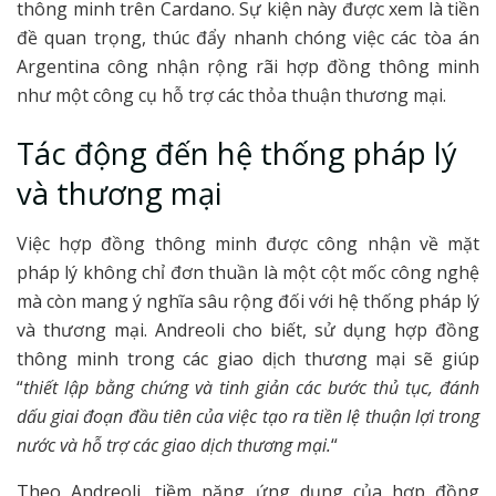
thông minh trên Cardano. Sự kiện này được xem là tiền
đề quan trọng, thúc đẩy nhanh chóng việc các tòa án
Argentina công nhận rộng rãi hợp đồng thông minh
như một công cụ hỗ trợ các thỏa thuận thương mại.
Tác động đến hệ thống pháp lý
và thương mại
Việc hợp đồng thông minh được công nhận về mặt
pháp lý không chỉ đơn thuần là một cột mốc công nghệ
mà còn mang ý nghĩa sâu rộng đối với hệ thống pháp lý
và thương mại. Andreoli cho biết, sử dụng hợp đồng
thông minh trong các giao dịch thương mại sẽ giúp
“
thiết lập bằng chứng và tinh giản các bước thủ tục, đánh
dấu giai đoạn đầu tiên của việc tạo ra tiền lệ thuận lợi trong
nước và hỗ trợ các giao dịch thương mại.
“
Theo Andreoli, tiềm năng ứng dụng của hợp đồng