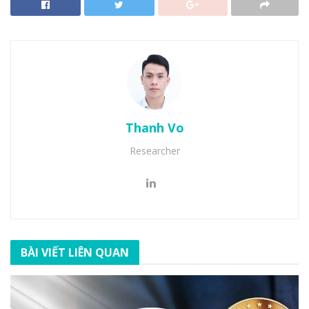
Thanh Vo
Researcher
BÀI VIẾT LIÊN QUAN