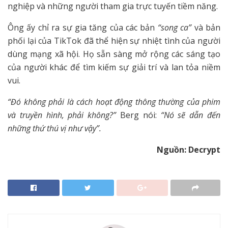
nghiệp và những người tham gia trực tuyến tiềm năng.
Ông ấy chỉ ra sự gia tăng của các bản
“song ca”
và bản
phối lại của TikTok đã thể hiện sự nhiệt tình của người
dùng mạng xã hội. Họ sẵn sàng mở rộng các sáng tạo
của người khác để tìm kiếm sự giải trí và lan tỏa niềm
vui.
“Đó không phải là cách hoạt động thông thường của phim
và truyền hình, phải không?”
Berg nói:
“Nó sẽ dẫn đến
những thứ thú vị như vậy”.
Nguồn: Decrypt