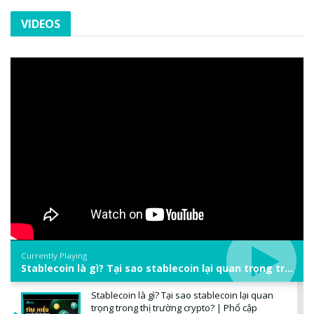
VIDEOS
Currently Playing
Stablecoin là gì? Tại sao stablecoin lại quan trọng trong thị trường crypto? | Phổ cập Blockchain
Stablecoin là gì? Tại sao stablecoin lại quan
trọng trong thị trường crypto? | Phổ cập