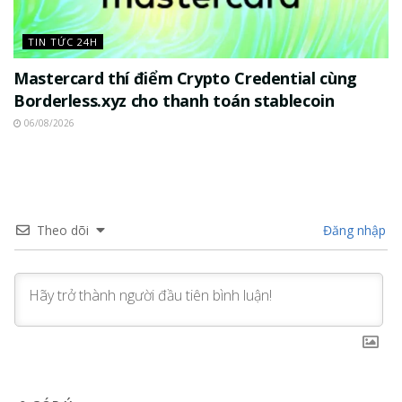
TIN TỨC 24H
Mastercard thí điểm Crypto Credential cùng
Borderless.xyz cho thanh toán stablecoin
06/08/2026
Theo dõi
Đăng nhập