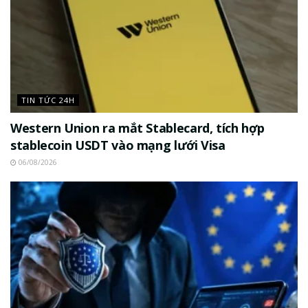
TIN TỨC 24H
Western Union ra mắt Stablecard, tích hợp
stablecoin USDT vào mạng lưới Visa
06/08/2026