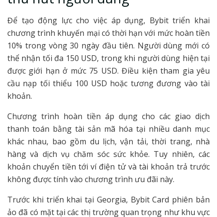
Để tạo động lực cho việc áp dụng, Bybit triển khai
chương trình khuyến mại có thời hạn với mức hoàn tiền
10% trong vòng 30 ngày đầu tiên. Người dùng mới có
thể nhận tối đa 150 USD, trong khi người dùng hiện tại
được giới hạn ở mức 75 USD. Điều kiện tham gia yêu
cầu nạp tối thiểu 100 USD hoặc tương đương vào tài
khoản.
Chương trình hoàn tiền áp dụng cho các giao dịch
thanh toán bằng tài sản mã hóa tại nhiều danh mục
khác nhau, bao gồm du lịch, vận tải, thời trang, nhà
hàng và dịch vụ chăm sóc sức khỏe. Tuy nhiên, các
khoản chuyển tiền tới ví điện tử và tài khoản trả trước
không được tính vào chương trình ưu đãi này.
Trước khi triển khai tại Georgia, Bybit Card phiên bản
ảo đã có mặt tại các thị trường quan trọng như khu vực