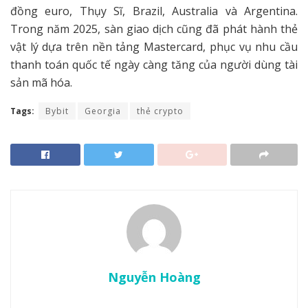
đồng euro, Thụy Sĩ, Brazil, Australia và Argentina.
Trong năm 2025, sàn giao dịch cũng đã phát hành thẻ
vật lý dựa trên nền tảng Mastercard, phục vụ nhu cầu
thanh toán quốc tế ngày càng tăng của người dùng tài
sản mã hóa.
Tags:
Bybit
Georgia
thẻ crypto
Nguyễn Hoàng