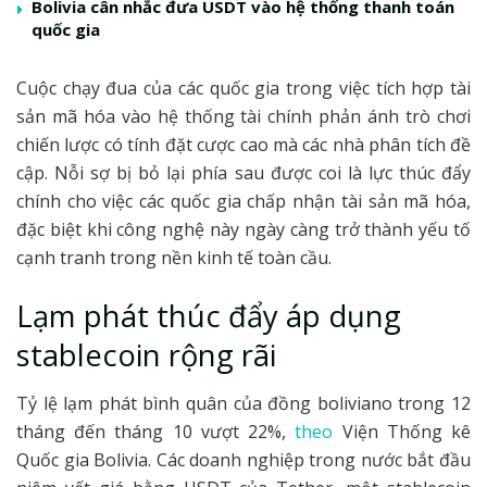
Bolivia cân nhắc đưa USDT vào hệ thống thanh toán
quốc gia
Cuộc chạy đua của các quốc gia trong việc tích hợp tài
sản mã hóa vào hệ thống tài chính phản ánh trò chơi
chiến lược có tính đặt cược cao mà các nhà phân tích đề
cập. Nỗi sợ bị bỏ lại phía sau được coi là lực thúc đẩy
chính cho việc các quốc gia chấp nhận tài sản mã hóa,
đặc biệt khi công nghệ này ngày càng trở thành yếu tố
cạnh tranh trong nền kinh tế toàn cầu.
Lạm phát thúc đẩy áp dụng
stablecoin rộng rãi
Tỷ lệ lạm phát bình quân của đồng boliviano trong 12
tháng đến tháng 10 vượt 22%,
theo
Viện Thống kê
Quốc gia Bolivia. Các doanh nghiệp trong nước bắt đầu