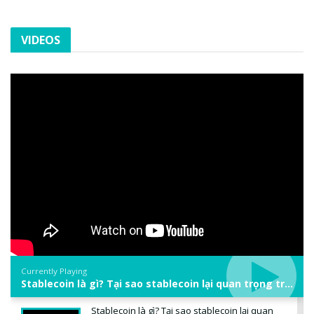
VIDEOS
Currently Playing
Stablecoin là gì? Tại sao stablecoin lại quan trọng trong thị trường crypto? | Phổ cập Blockchain
Stablecoin là gì? Tại sao stablecoin lại quan