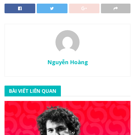
Nguyễn Hoàng
BÀI VIẾT LIÊN QUAN