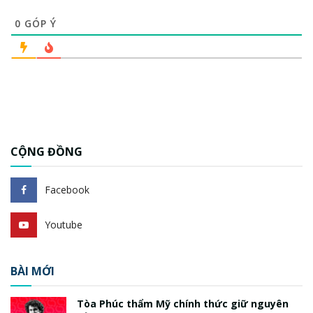
0
GÓP Ý
CỘNG ĐỒNG
Facebook
Youtube
BÀI MỚI
Tòa Phúc thẩm Mỹ chính thức giữ nguyên