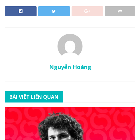
Nguyễn Hoàng
BÀI VIẾT LIÊN QUAN