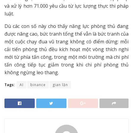
và xử lý hơn 71.000 yêu cầu từ lực lượng thực thi pháp
luật.
Dù các con số này cho thấy năng lực phòng thủ đang
được nâng cao, bức tranh tổng thể vẫn là bức tranh của
một cuộc chạy đua vũ trang không có điểm dừng: mỗi
cải tiến phòng thủ đều kích hoạt một vòng thích nghi
mới từ phía tấn công, trong một môi trường mà chi phí
tấn công tiếp tục giảm trong khi chi phí phòng thủ
không ngừng leo thang.
Tags:
AI
binance
gian lận