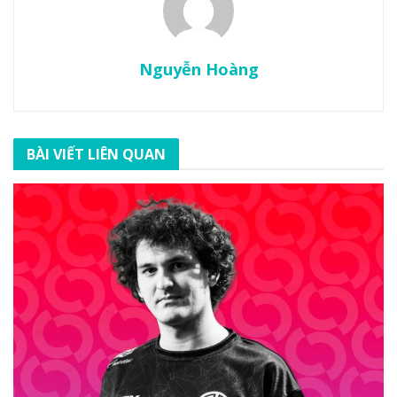
Nguyễn Hoàng
BÀI VIẾT LIÊN QUAN