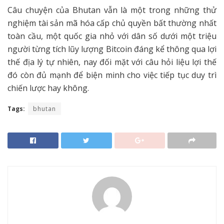
Câu chuyện của Bhutan vẫn là một trong những thử
nghiệm tài sản mã hóa cấp chủ quyền bất thường nhất
toàn cầu, một quốc gia nhỏ với dân số dưới một triệu
người từng tích lũy lượng Bitcoin đáng kể thông qua lợi
thế địa lý tự nhiên, nay đối mặt với câu hỏi liệu lợi thế
đó còn đủ mạnh để biện minh cho việc tiếp tục duy trì
chiến lược hay không.
Tags:
bhutan