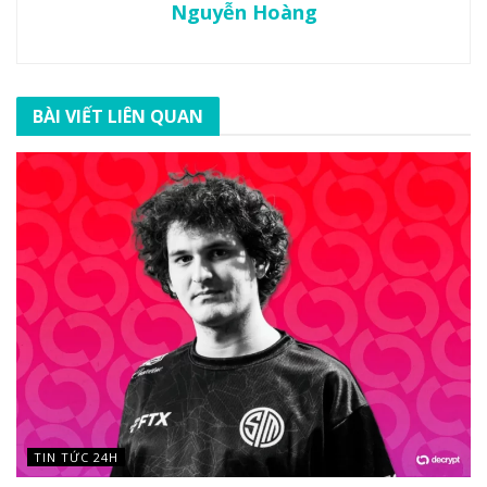
Nguyễn Hoàng
BÀI VIẾT LIÊN QUAN
TIN TỨC 24H