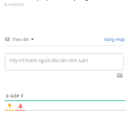
10/08/2026
Theo dõi
Đăng nhập
0
GÓP Ý