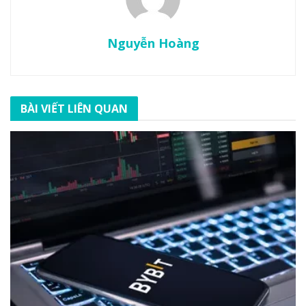
Nguyễn Hoàng
BÀI VIẾT LIÊN QUAN