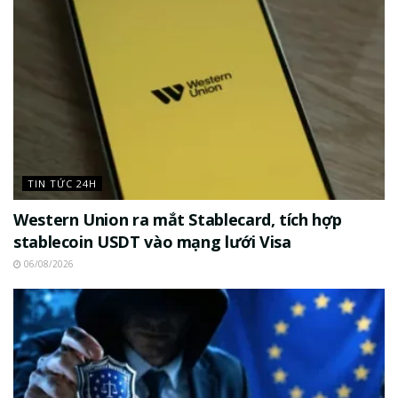
TIN TỨC 24H
Western Union ra mắt Stablecard, tích hợp
stablecoin USDT vào mạng lưới Visa
06/08/2026