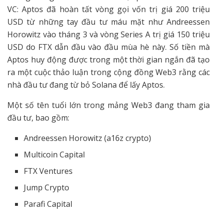
VC: Aptos đã hoàn tất vòng gọi vốn trị giá 200 triệu
USD từ những tay đầu tư máu mặt như Andreessen
Horowitz vào tháng 3 và vòng Series A trị giá 150 triệu
USD do FTX dẫn đầu vào đầu mùa hè này. Số tiền mà
Aptos huy động được trong một thời gian ngắn đã tạo
ra một cuộc thảo luận trong cộng đồng Web3 rằng các
nhà đầu tư đang từ bỏ Solana để lấy Aptos.
Một số tên tuổi lớn trong mảng Web3 đang tham gia
đầu tư, bao gồm:
Andreessen Horowitz (a16z crypto)
Multicoin Capital
FTX Ventures
Jump Crypto
Parafi Capital