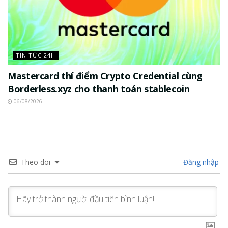
TIN TỨC 24H
Mastercard thí điểm Crypto Credential cùng
Borderless.xyz cho thanh toán stablecoin
06/08/2026
Theo dõi
Đăng nhập