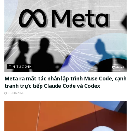
TIN TỨC 24H
Meta ra mắt tác nhân lập trình Muse Code, cạnh
tranh trực tiếp Claude Code và Codex
06/08/2026