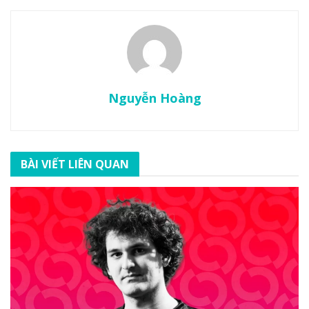
Nguyễn Hoàng
BÀI VIẾT LIÊN QUAN