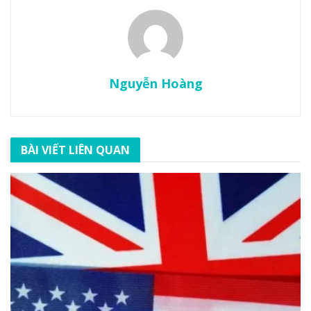
Nguyễn Hoàng
BÀI VIẾT LIÊN QUAN