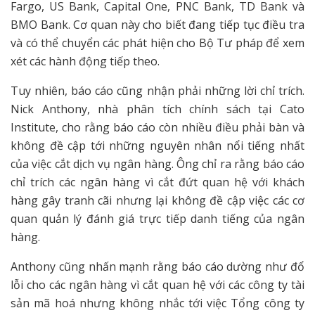
Fargo, US Bank, Capital One, PNC Bank, TD Bank và
BMO Bank. Cơ quan này cho biết đang tiếp tục điều tra
và có thể chuyển các phát hiện cho Bộ Tư pháp để xem
xét các hành động tiếp theo.
Tuy nhiên, báo cáo cũng nhận phải những lời chỉ trích.
Nick Anthony, nhà phân tích chính sách tại Cato
Institute, cho rằng báo cáo còn nhiều điều phải bàn và
không đề cập tới những nguyên nhân nổi tiếng nhất
của việc cắt dịch vụ ngân hàng. Ông chỉ ra rằng báo cáo
chỉ trích các ngân hàng vì cắt đứt quan hệ với khách
hàng gây tranh cãi nhưng lại không đề cập việc các cơ
quan quản lý đánh giá trực tiếp danh tiếng của ngân
hàng.
Anthony cũng nhấn mạnh rằng báo cáo dường như đổ
lỗi cho các ngân hàng vì cắt quan hệ với các công ty tài
sản mã hoá nhưng không nhắc tới việc Tổng công ty