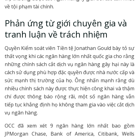
về tội phạm tài chính.
Phản ứng từ giới chuyên gia và
tranh luận về trách nhiệm
Quyền Kiểm soát viên Tiền tệ Jonathan Gould bày tỏ sự
thất vọng khi các ngân hàng lớn nhất quốc gia cho rằng
những chính sách cắt dịch vụ ngân hàng gây hại này là
cách sử dụng phù hợp đặc quyền được nhà nước cấp và
sức mạnh thị trường của họ. Ông nhấn mạnh rằng dù
nhiều chính sách này được thực hiện công khai và thậm
chí được thông báo rộng rãi, một số ngân hàng vẫn
tiếp tục khẳng định họ không tham gia vào việc cắt dịch
vụ ngân hàng.
OCC đã xem xét 9 ngân hàng lớn nhất bao gồm
JPMorgan Chase, Bank of America, Citibank, Wells