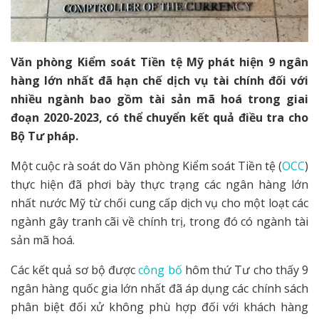
Văn phòng Kiểm soát Tiền tệ Mỹ phát hiện 9 ngân
hàng lớn nhất đã hạn chế dịch vụ tài chính đối với
nhiều ngành bao gồm tài sản mã hoá trong giai
đoạn 2020-2023, có thể chuyển kết quả điều tra cho
Bộ Tư pháp.
Một cuộc rà soát do Văn phòng Kiểm soát Tiền tệ (
OCC
)
thực hiện đã phơi bày thực trạng các ngân hàng lớn
nhất nước Mỹ từ chối cung cấp dịch vụ cho một loạt các
ngành gây tranh cãi về chính trị, trong đó có ngành tài
sản mã hoá.
Các kết quả sơ bộ được
công bố
hôm thứ Tư cho thấy 9
ngân hàng quốc gia lớn nhất đã áp dụng các chính sách
phân biệt đối xử không phù hợp đối với khách hàng