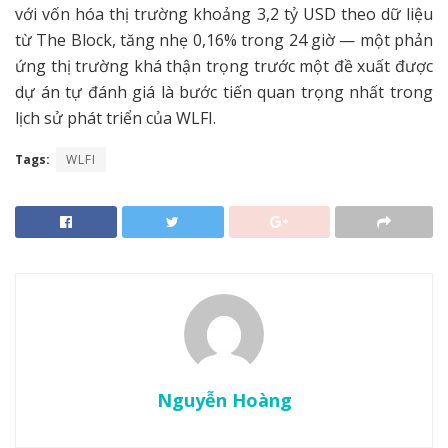
với vốn hóa thị trường khoảng 3,2 tỷ USD theo dữ liệu
từ The Block, tăng nhẹ 0,16% trong 24 giờ — một phản
ứng thị trường khá thận trọng trước một đề xuất được
dự án tự đánh giá là bước tiến quan trọng nhất trong
lịch sử phát triển của WLFI.
Tags:
WLFI
Nguyễn Hoàng