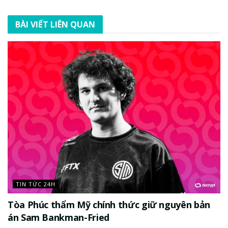
BÀI VIẾT LIÊN QUAN
TIN TỨC 24H
Tòa Phúc thẩm Mỹ chính thức giữ nguyên bản
án Sam Bankman-Fried