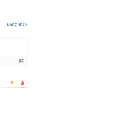
Đăng nhập