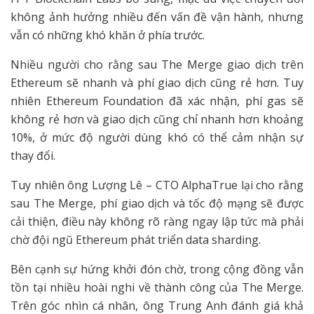
không ảnh hưởng nhiều đến vấn đề vận hành, nhưng
vẫn có những khó khăn ở phía trước.
Nhiều người cho rằng sau The Merge giao dịch trên
Ethereum sẽ nhanh và phí giao dịch cũng rẻ hơn. Tuy
nhiên Ethereum Foundation đã xác nhận, phí gas sẽ
không rẻ hơn và giao dịch cũng chỉ nhanh hơn khoảng
10%, ở mức độ người dùng khó có thể cảm nhận sự
thay đổi.
Tuy nhiên ông Lượng Lê – CTO AlphaTrue lại cho rằng
sau The Merge, phí giao dịch và tốc độ mạng sẽ được
cải thiện, điều này không rõ ràng ngay lập tức mà phải
chờ đội ngũ Ethereum phát triển data sharding.
Bên cạnh sự hứng khởi đón chờ, trong cộng đồng vẫn
tồn tại nhiều hoài nghi về thành công của The Merge.
Trên góc nhìn cá nhân, ông Trung Anh đánh giá khả