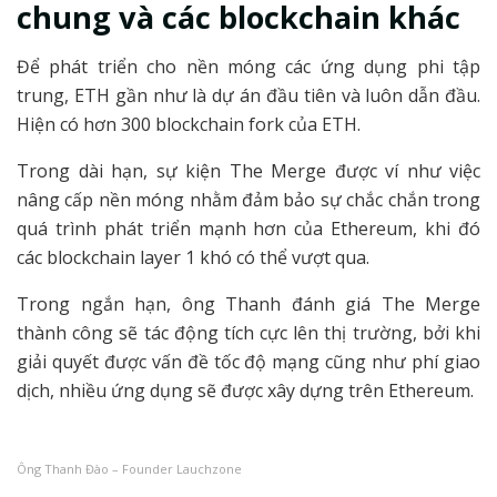
chung và các blockchain khác
Để phát triển cho nền móng các ứng dụng phi tập
trung, ETH gần như là dự án đầu tiên và luôn dẫn đầu.
Hiện có hơn 300 blockchain fork của ETH.
Trong dài hạn, sự kiện The Merge được ví như việc
nâng cấp nền móng nhằm đảm bảo sự chắc chắn trong
quá trình phát triển mạnh hơn của Ethereum, khi đó
các blockchain layer 1 khó có thể vượt qua.
Trong ngắn hạn, ông Thanh đánh giá The Merge
thành công sẽ tác động tích cực lên thị trường, bởi khi
giải quyết được vấn đề tốc độ mạng cũng như phí giao
dịch, nhiều ứng dụng sẽ được xây dựng trên Ethereum.
Ông Thanh Đào – Founder Lauchzone