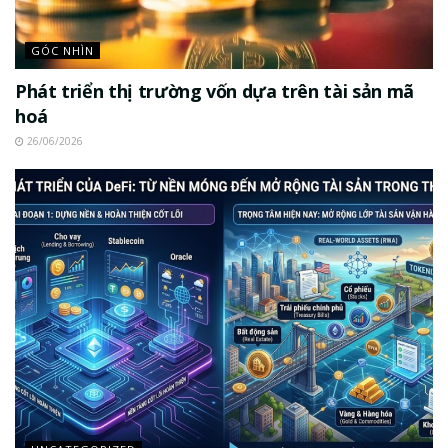
GÓC NHÌN
Phát triển thị trường vốn dựa trên tài sản mã
hoá
26/06/2026