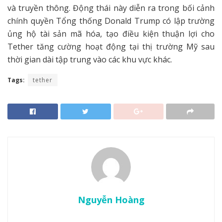
và truyền thông. Động thái này diễn ra trong bối cảnh
chính quyền Tổng thống Donald Trump có lập trường
ủng hộ tài sản mã hóa, tạo điều kiện thuận lợi cho
Tether tăng cường hoạt động tại thị trường Mỹ sau
thời gian dài tập trung vào các khu vực khác.
Tags:
tether
Nguyễn Hoàng