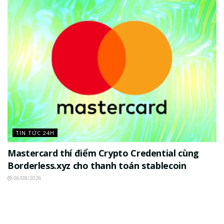
TIN TỨC 24H
Mastercard thí điểm Crypto Credential cùng
Borderless.xyz cho thanh toán stablecoin
06/08/2026