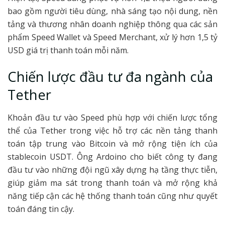
bao gồm người tiêu dùng, nhà sáng tạo nội dung, nền
tảng và thương nhân doanh nghiệp thông qua các sản
phẩm Speed Wallet và Speed Merchant, xử lý hơn 1,5 tỷ
USD giá trị thanh toán mỗi năm.
Chiến lược đầu tư đa ngành của
Tether
Khoản đầu tư vào Speed phù hợp với chiến lược tổng
thể của Tether trong việc hỗ trợ các nền tảng thanh
toán tập trung vào Bitcoin và mở rộng tiện ích của
stablecoin USDT. Ông Ardoino cho biết công ty đang
đầu tư vào những đội ngũ xây dựng hạ tầng thực tiễn,
giúp giảm ma sát trong thanh toán và mở rộng khả
năng tiếp cận các hệ thống thanh toán cũng như quyết
toán đáng tin cậy.