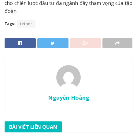
cho chiến lược đầu tư đa ngành đầy tham vọng của tập
đoàn.
Tags:
tether
Nguyễn Hoàng
BÀI VIẾT LIÊN QUAN