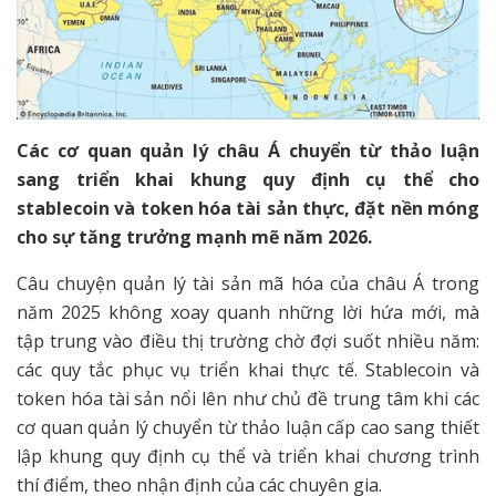
Các cơ quan quản lý châu Á chuyển từ thảo luận
sang triển khai khung quy định cụ thể cho
stablecoin và token hóa tài sản thực, đặt nền móng
cho sự tăng trưởng mạnh mẽ năm 2026.
Câu chuyện quản lý tài sản mã hóa của châu Á trong
năm 2025 không xoay quanh những lời hứa mới, mà
tập trung vào điều thị trường chờ đợi suốt nhiều năm:
các quy tắc phục vụ triển khai thực tế. Stablecoin và
token hóa tài sản nổi lên như chủ đề trung tâm khi các
cơ quan quản lý chuyển từ thảo luận cấp cao sang thiết
lập khung quy định cụ thể và triển khai chương trình
thí điểm, theo nhận định của các chuyên gia.