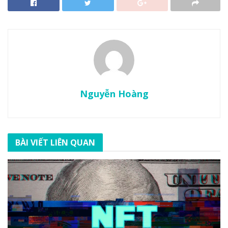
Nguyễn Hoàng
BÀI VIẾT LIÊN QUAN