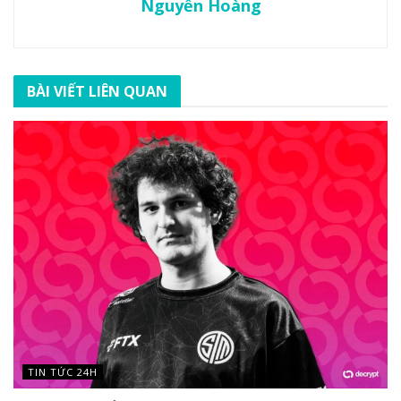
Nguyễn Hoàng
BÀI VIẾT LIÊN QUAN
TIN TỨC 24H