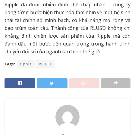
Ripple đã được nhiều định chế chấp nhận – công ty
đang từng bước hiện thực hóa tầm nhìn về một hệ sinh
thái tài chính số minh bạch, có khả năng mở rộng và
bao trùm toàn cầu. Thành công của RLUSD không chỉ
khẳng định chiến lược sản phẩm của Ripple mà còn
đánh dấu một bước tiến quan trọng trong hành trình
chuyển đổi số của ngành tài chính thế giới.
Tags:
ripple
RLUSD