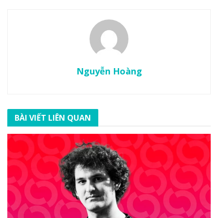
Nguyễn Hoàng
BÀI VIẾT LIÊN QUAN