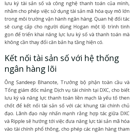
lưu ký tài sản số và công nghệ thanh toán của mình,
nhằm cho phép việc sử dụng tài sản mã hóa quy mô lớn
trong môi trường vận hành ngân hàng. Quan hệ đối tác
sẽ cung cấp cho người dùng Hogan một lộ trình tinh
gọn để triển khai năng lực lưu ký số và thanh toán mà
không cần thay đổi căn bản hạ tầng hiện có.
Kết nối tài sản số với hệ thống
ngân hàng lõi
Ông Sandeep Bhanote, Trưởng bộ phận toàn cầu và
Tổng giám đốc mảng Dịch vụ tài chính tại DXC, cho biết
lưu ký và năng lực thanh toán liền mạch là yếu tố then
chốt để kết nối tài sản số với các khung tài chính chủ
đạo. Lãnh đạo này nhấn mạnh rằng hợp tác giữa DXC
và Ripple sẽ hướng tới việc đưa năng lực tài sản mã hóa
vào tài chính phổ thông, cho phép các ngân hàng tham