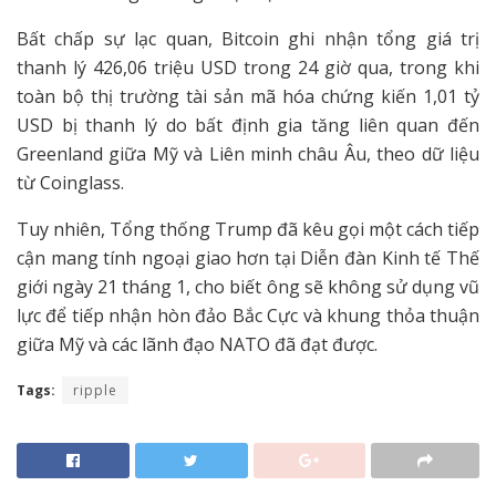
Bất chấp sự lạc quan, Bitcoin ghi nhận tổng giá trị
thanh lý 426,06 triệu USD trong 24 giờ qua, trong khi
toàn bộ thị trường tài sản mã hóa chứng kiến 1,01 tỷ
USD bị thanh lý do bất định gia tăng liên quan đến
Greenland giữa Mỹ và Liên minh châu Âu, theo dữ liệu
từ Coinglass.
Tuy nhiên, Tổng thống Trump đã kêu gọi một cách tiếp
cận mang tính ngoại giao hơn tại Diễn đàn Kinh tế Thế
giới ngày 21 tháng 1, cho biết ông sẽ không sử dụng vũ
lực để tiếp nhận hòn đảo Bắc Cực và khung thỏa thuận
giữa Mỹ và các lãnh đạo NATO đã đạt được.
Tags:
ripple