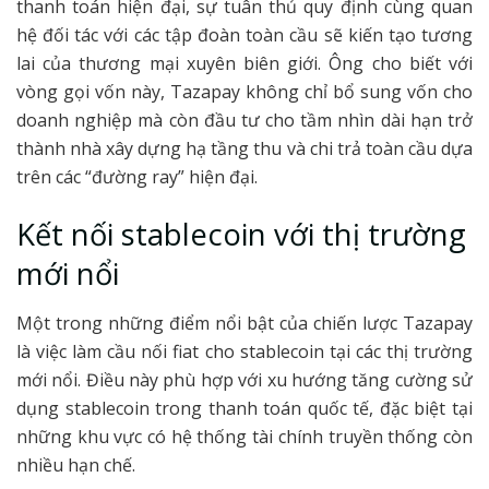
thanh toán hiện đại, sự tuân thủ quy định cùng quan
hệ đối tác với các tập đoàn toàn cầu sẽ kiến tạo tương
lai của thương mại xuyên biên giới. Ông cho biết với
vòng gọi vốn này, Tazapay không chỉ bổ sung vốn cho
doanh nghiệp mà còn đầu tư cho tầm nhìn dài hạn trở
thành nhà xây dựng hạ tầng thu và chi trả toàn cầu dựa
trên các “đường ray” hiện đại.
Kết nối stablecoin với thị trường
mới nổi
Một trong những điểm nổi bật của chiến lược Tazapay
là việc làm cầu nối fiat cho stablecoin tại các thị trường
mới nổi. Điều này phù hợp với xu hướng tăng cường sử
dụng stablecoin trong thanh toán quốc tế, đặc biệt tại
những khu vực có hệ thống tài chính truyền thống còn
nhiều hạn chế.