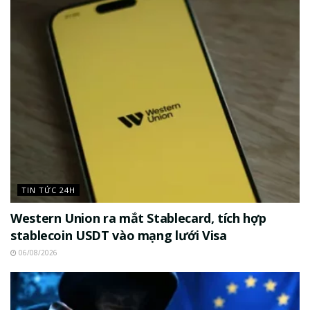
TIN TỨC 24H
Western Union ra mắt Stablecard, tích hợp
stablecoin USDT vào mạng lưới Visa
06/08/2026