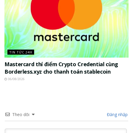
TIN TỨC 24H
Mastercard thí điểm Crypto Credential cùng
Borderless.xyz cho thanh toán stablecoin
06/08/2026
Theo dõi
Đăng nhập