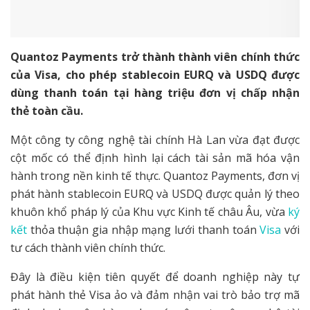
Quantoz Payments trở thành thành viên chính thức
của Visa, cho phép stablecoin EURQ và USDQ được
dùng thanh toán tại hàng triệu đơn vị chấp nhận
thẻ toàn cầu.
Một công ty công nghệ tài chính Hà Lan vừa đạt được
cột mốc có thể định hình lại cách tài sản mã hóa vận
hành trong nền kinh tế thực. Quantoz Payments, đơn vị
phát hành stablecoin EURQ và USDQ được quản lý theo
khuôn khổ pháp lý của Khu vực Kinh tế châu Âu, vừa
ký
kết
thỏa thuận gia nhập mạng lưới thanh toán
Visa
với
tư cách thành viên chính thức.
Đây là điều kiện tiên quyết để doanh nghiệp này tự
phát hành thẻ Visa ảo và đảm nhận vai trò bảo trợ mã