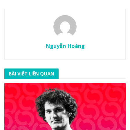
Nguyễn Hoàng
BÀI VIẾT LIÊN QUAN