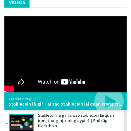
VIDEOS
Currently Playing
Stablecoin là gì? Tại sao stablecoin lại quan trọng trong thị trường crypto? | Phổ cập Blockchain
Stablecoin là gì? Tại sao stablecoin lại quan
trọng trong thị trường crypto? | Phổ cập
Blockchain